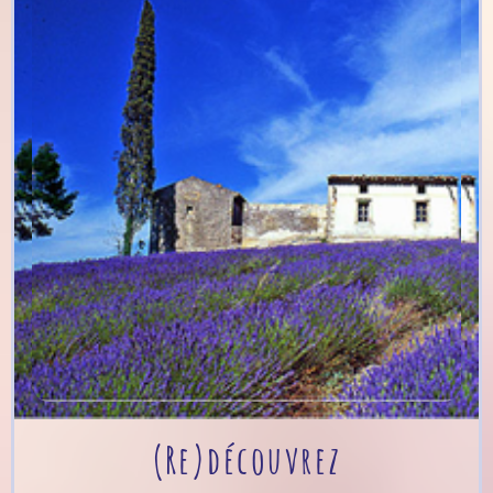
(Re)découvrez