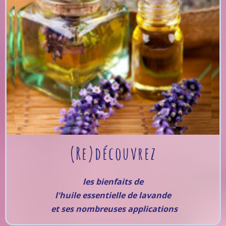
(Re)découvrez
les bienfaits de
l'huile essentielle de lavande
et ses nombreuses applications