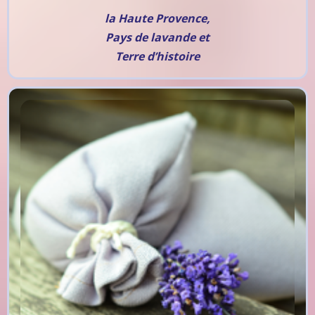
la Haute Provence,
Pays de lavande et
Terre d’histoire