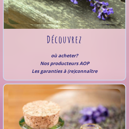
Découvrez
où acheter?
Nos producteurs AOP
Les garanties à (re)connaître