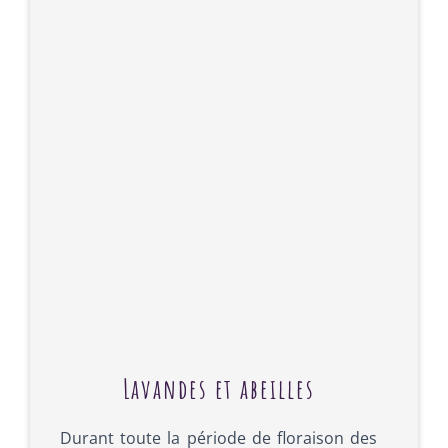
Lavandes et abeilles
Durant toute la période de floraison des