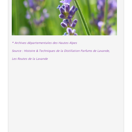
* Archives départementales des Hautes Alpes
Source : Histoire & Techniques de la Distillation Parfums de Lavande,
Les Routes de la Lavande