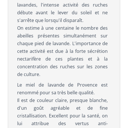
lavandes, l'intense activité des ruches
débute avant le lever du soleil et ne
s'arrête que lorsqu'il disparaît.
On estime à une centaine le nombre des
abeilles présentes simultanément sur
chaque pied de lavande. L'importance de
cette activité est due à la forte sécrétion
nectarifère de ces plantes et à la
concentration des ruches sur les zones
de culture.
Le miel de lavande de Provence est
renommé pour sa très belle qualité.
Il est de couleur claire, presque blanche,
d'un goût agréable et de fine
cristallisation. Excellent pour la santé, on
lui attribue des vertus anti-