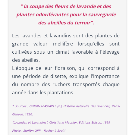
"
la coupe des fleurs de lavande et des
plantes odoriférantes pour la sauvegarde
des abeilles du terroir".
Les lavandes et lavandins sont des plantes de
grande valeur mellifère lorsqu'elles sont
cultivées sous un climat favorable à l'élevage
des abeilles.
L'époque de leur floraison, qui correspond à
une période de disette, explique l'importance
du nombre des ruchers transportés chaque
année dans les plantations.
* Sources : GINGINS-LASSARAZ (F.), Histoire naturelle des lavandes, Paris-
Genève, 1826.
"Lavandes et Lavandins", Christiane Meunier, Editions Edisud, 1999
Photo : Steffen LIPP - 'Rucher à Sault'