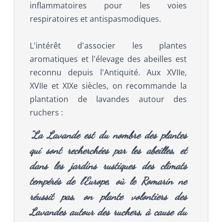
inflammatoires pour les voies
respiratoires et antispasmodiques.
L'intérêt d'associer les plantes
aromatiques et l'élevage des abeilles est
reconnu depuis l'Antiquité. Aux XVIIe,
XVIIe et XIXe siècles, on recommande la
plantation de lavandes autour des
ruchers :
"La Lavande est du nombre des plantes
qui sont recherchées par les abeilles, et
dans les jardins rustiques des climats
tempérés de l'Europe, où le Romarin ne
réussit pas, on plante volontiers des
Lavandes autour des ruchers, à cause du