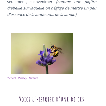
seulement, s'envenimer
(comme une piqûre
d'abeille sur laquelle on néglige de mettre un peu
d'essence de lavande ou... de lavandin)
.
* Photo : Pixabay - Skeezee
Voici l'histoire d'une de ces