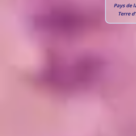
Pays de l
Terre d’