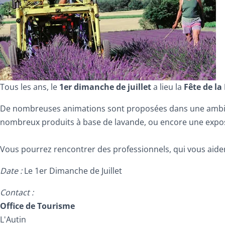
Tous les ans, le
1er dimanche de juillet
a lieu la
Fête de la
De nombreuses animations sont proposées dans une ambian
nombreux produits à base de lavande, ou encore une expositi
Vous pourrez rencontrer des professionnels, qui vous aid
Date :
Le 1er Dimanche de Juillet
Contact :
Office de Tourisme
L'Autin