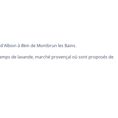
u d'Albion à 8km de Montbrun les Bains.
amps de lavande, marché provençal où sont proposés de