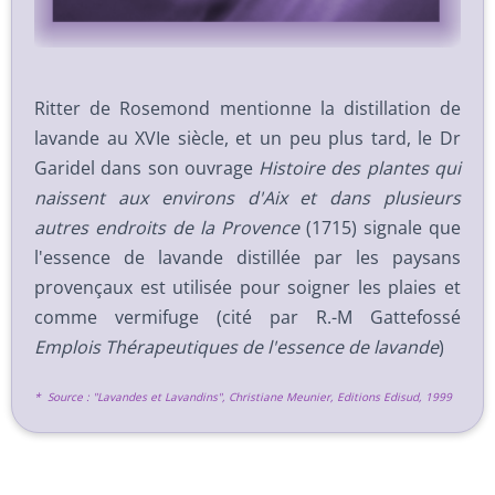
Ritter de Rosemond mentionne la distillation de
lavande au XVIe siècle, et un peu plus tard, le Dr
Garidel dans son ouvrage
Histoire des plantes qui
naissent aux environs d'Aix et dans plusieurs
autres endroits de la Provence
(1715) signale que
l'essence de lavande distillée par les paysans
provençaux est utilisée pour soigner les plaies et
comme vermifuge (cité par R.-M Gattefossé
Emplois Thérapeutiques de l'essence de lavande
)
* Source : "Lavandes et Lavandins", Christiane Meunier, Editions Edisud, 1999