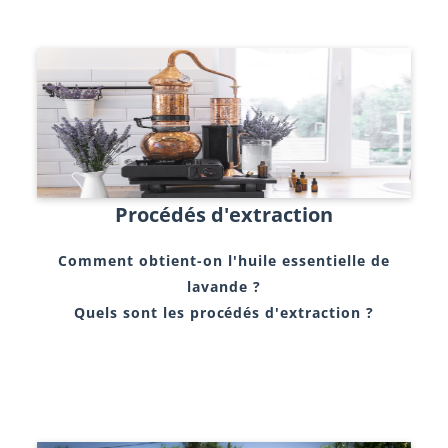
Procédés d'extraction
Comment obtient-on l'huile essentielle de
lavande ?
Quels sont les procédés d'extraction ?