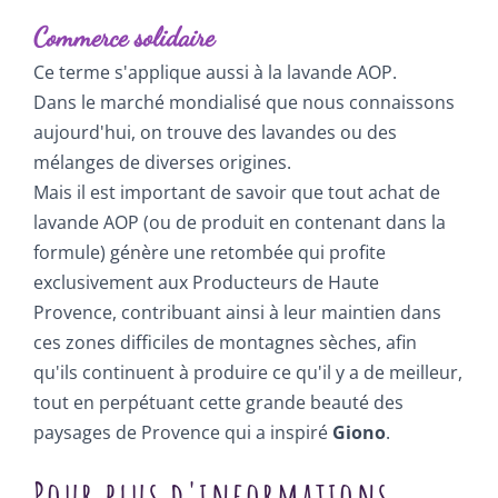
Commerce solidaire
Ce terme s'applique aussi à la lavande AOP.
Dans le marché mondialisé que nous connaissons
aujourd'hui, on trouve des lavandes ou des
mélanges de diverses origines.
Mais il est important de savoir que tout achat de
lavande AOP (ou de produit en contenant dans la
formule) génère une retombée qui profite
exclusivement aux Producteurs de Haute
Provence, contribuant ainsi à leur maintien dans
ces zones difficiles de montagnes sèches, afin
qu'ils continuent à produire ce qu'il y a de meilleur,
tout en perpétuant cette grande beauté des
paysages de Provence qui a inspiré
Giono
.
Pour plus d'informations