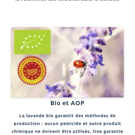
Bio et AOP
La lavande bio garantit des méthodes de
production : aucun pesticide et autre produit
chimique ne doivent être utilisés. Une garantie