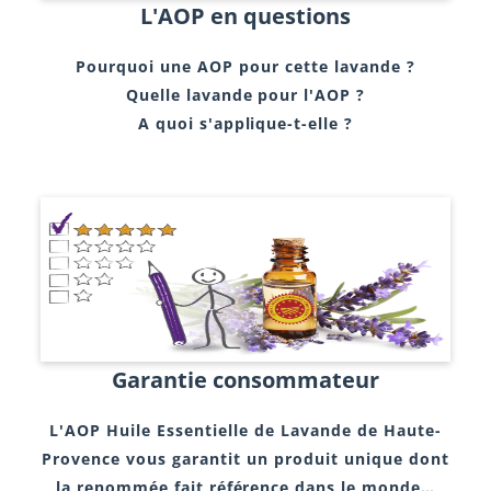
L'AOP en questions
Pourquoi une AOP pour cette lavande ?
Quelle lavande pour l'AOP ?
A quoi s'applique-t-elle ?
Garantie consommateur
L'AOP Huile Essentielle de Lavande de Haute-
Provence vous garantit un produit unique dont
la renommée fait référence dans le monde…