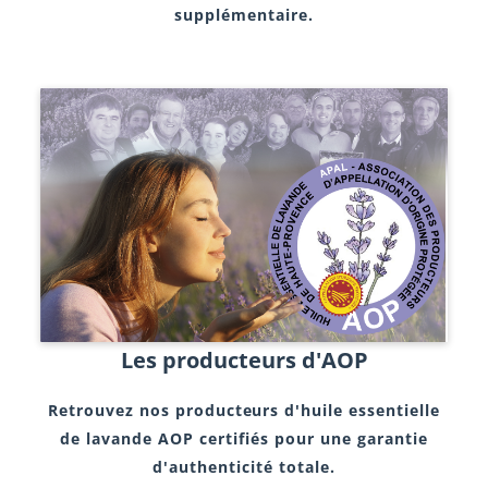
supplémentaire.
Les producteurs d'AOP
Retrouvez nos producteurs d'huile essentielle
de lavande AOP certifiés
pour une garantie
d'authenticité totale.