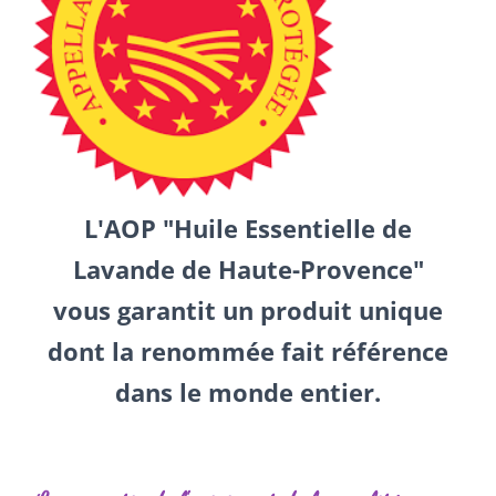
L'AOP "Huile Essentielle de
Lavande de Haute-Provence"
vous garantit un produit unique
dont la renommée fait référence
dans le monde entier.