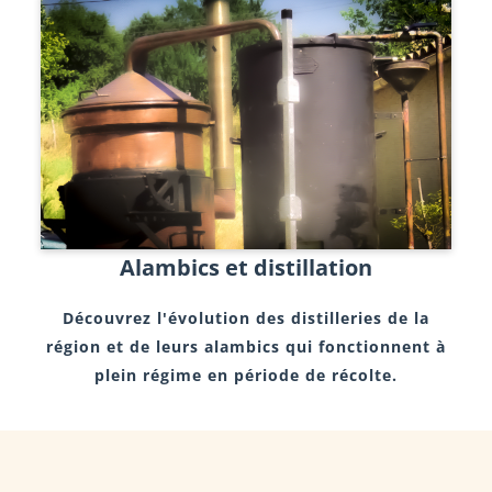
Alambics et distillation
Découvrez l'évolution des distilleries de la
région et de leurs alambics qui fonctionnent à
plein régime en période de récolte.