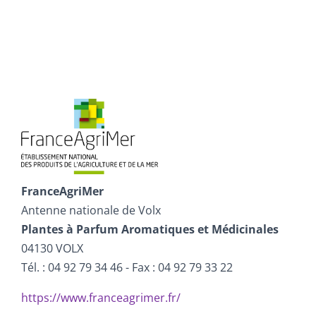
FranceAgriMer
Antenne nationale de Volx
Plantes à Parfum Aromatiques et Médicinales
04130 VOLX
Tél. : 04 92 79 34 46 - Fax : 04 92 79 33 22
https://www.franceagrimer.fr/