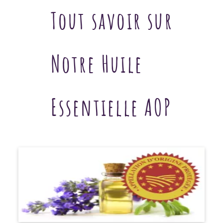
Tout savoir sur
Notre Huile
Essentielle AOP