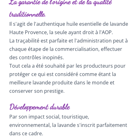
La garantie de l'origine et de la qualité
traditionnelle.
Il s'agit de l'authentique huile esentielle de lavande
Haute Provence, la seule ayant droit à l'AOP.
La traçabilité est parfaite et l'administration peut à
chaque étape de la commercialisation, effectuer
des contrôles inopinés.
Tout cela a été souhaité par les producteurs pour
protéger ce qui est considéré comme étant la
meilleure lavande produite dans le monde et
conserver son prestige.
Développement durable
Par son impact social, touristique,
environnemental, la lavande s'inscrit parfaitement
dans ce cadre.