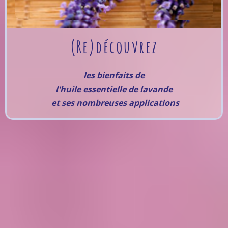
(Re)découvrez
les bienfaits de
l'huile essentielle de lavande
et ses nombreuses applications