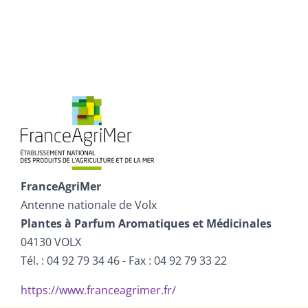
FranceAgriMer
Antenne nationale de Volx
Plantes à Parfum Aromatiques et Médicinales
04130 VOLX
Tél. : 04 92 79 34 46 - Fax : 04 92 79 33 22
https://www.franceagrimer.fr/