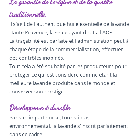
La garantie de l'origine et de la qualité
traditionnelle.
Il s'agit de l'authentique huile esentielle de lavande
Haute Provence, la seule ayant droit à l'AOP.
La traçabilité est parfaite et l'administration peut à
chaque étape de la commercialisation, effectuer
des contrôles inopinés.
Tout cela a été souhaité par les producteurs pour
protéger ce qui est considéré comme étant la
meilleure lavande produite dans le monde et
conserver son prestige.
Développement durable
Par son impact social, touristique,
environnemental, la lavande s'inscrit parfaitement
dans ce cadre.