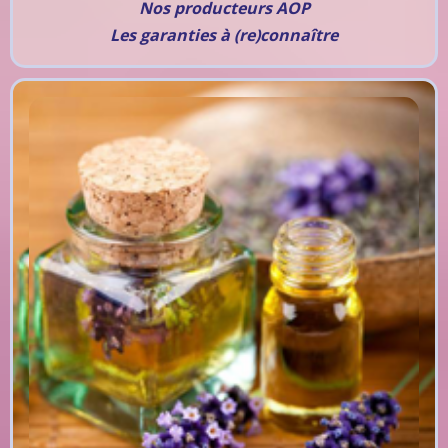
Nos producteurs AOP
Les garanties à (re)connaître