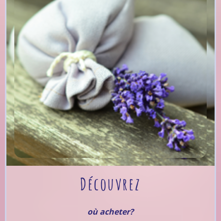
Découvrez
où acheter?