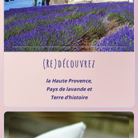
(Re)découvrez
la Haute Provence,
Pays de lavande et
Terre d’histoire