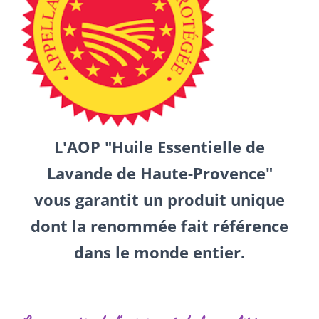
L'AOP "Huile Essentielle de
Lavande de Haute-Provence"
vous garantit un produit unique
dont la renommée fait référence
dans le monde entier.