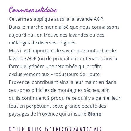
Commerce solidaire
Ce terme s'applique aussi à la lavande AOP.
Dans le marché mondialisé que nous connaissons
aujourd'hui, on trouve des lavandes ou des
mélanges de diverses origines.
Mais il est important de savoir que tout achat de
lavande AOP (ou de produit en contenant dans la
formule) génère une retombée qui profite
exclusivement aux Producteurs de Haute
Provence, contribuant ainsi à leur maintien dans
ces zones difficiles de montagnes sèches, afin
qu'ils continuent à produire ce qu'il y a de meilleur,
tout en perpétuant cette grande beauté des
paysages de Provence qui a inspiré
Giono
.
Pour plus d'informations