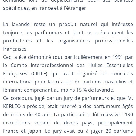
spécifiques, en france et à l'étranger.
La lavande reste un produit naturel qui intéresse
toujours les parfumeurs et dont se préoccupent les
producteurs et les organisations professionnelles
françaises.
Ceci a été démontré tout particulièrement en 1991 par
le Comité Interprofessionnel des Huiles Essentielles
Françaises (CIHEF) qui avait organisé un concours
international pour la création de parfums masculins et
féminins comprenant au moins 15 % de lavande.
Ce concours, jugé par un jury de parfumeurs et que M.
KERLEO a présidé, était réservé à des parfumeurs âgés
de moins de 40 ans. La participation fût massive : 190
inscriptions venant de divers pays, principalement
France et Japon. Le jury avait eu à juger 20 parfums