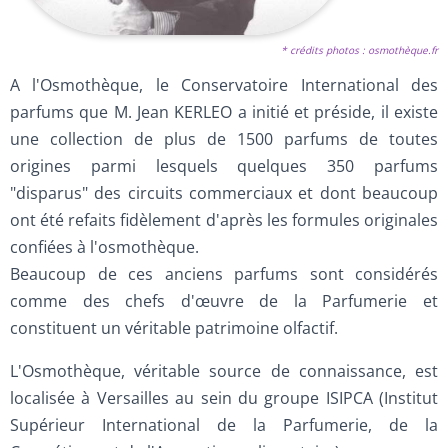
* crédits photos : osmothèque.fr
A l'Osmothèque, le Conservatoire International des
parfums que M. Jean KERLEO a initié et préside, il existe
une collection de plus de 1500 parfums de toutes
origines parmi lesquels quelques 350 parfums
"disparus" des circuits commerciaux et dont beaucoup
ont été refaits fidèlement d'après les formules originales
confiées à l'osmothèque.
Beaucoup de ces anciens parfums sont considérés
comme des chefs d'œuvre de la Parfumerie et
constituent un véritable patrimoine olfactif.
L'Osmothèque, véritable source de connaissance, est
localisée à Versailles au sein du groupe ISIPCA (Institut
Supérieur International de la Parfumerie, de la