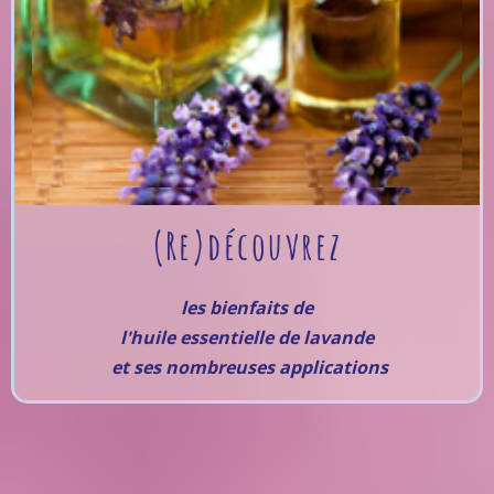
(Re)découvrez
les bienfaits de
l'huile essentielle de lavande
et ses nombreuses applications