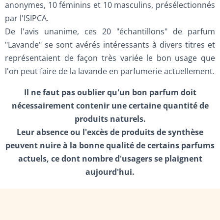
anonymes, 10 féminins et 10 masculins, présélectionnés
par l'ISIPCA.
De l'avis unanime, ces 20 "échantillons" de parfum
"Lavande" se sont avérés intéressants à divers titres et
représentaient de façon très variée le bon usage que
l'on peut faire de la lavande en parfumerie actuellement.
Il ne faut pas oublier qu'un bon parfum doit
nécessairement contenir une certaine quantité de
produits naturels.
Leur absence ou l'excès de produits de synthèse
peuvent nuire à la bonne qualité de certains parfums
actuels, ce dont nombre d'usagers se plaignent
aujourd'hui.