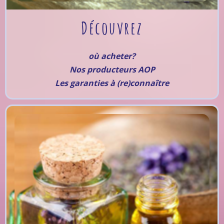
Découvrez
où acheter?
Nos producteurs AOP
Les garanties à (re)connaître