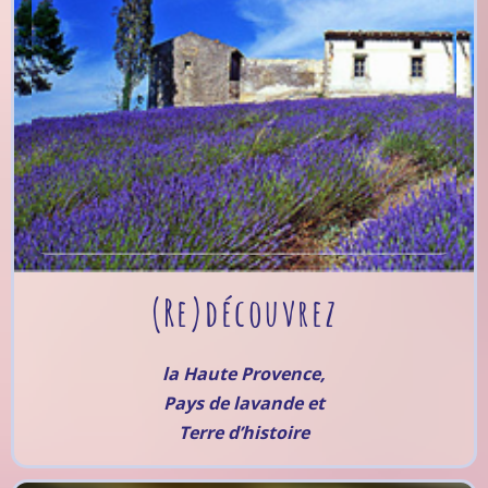
(Re)découvrez
la Haute Provence,
Pays de lavande et
Terre d’histoire