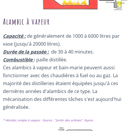
Alambic à vapeur
Capacité :
de généralement de 1000 à 6000 litres par
vase (jusqu'à 20000 litres).
Durée de la passée :
de 30 à 40 minutes.
Combustible
:
paille distillée.
Ces alambics à vapeur et bain-marie peuvent aussi
fonctionner avec des chaudières à fuel ou au gaz. La
majorité des distilleries étaient équipées jusqu'à ces
dernières années d'alambics de ce type. La
mécanisation des différentes tâches s'est aujourd'hui
généralisée.
* Alambic simple à vapeur - Source : "Jardin des arômes", Nyons