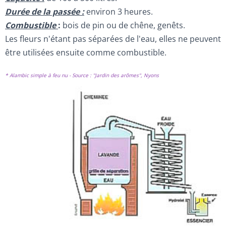
Durée de la passée :
environ 3 heures.
Combustible
:
bois de pin ou de chêne, genêts.
Les fleurs n'étant pas séparées de l'eau, elles ne peuvent
être utilisées ensuite comme combustible.
* Alambic simple à feu nu - Source : "Jardin des arômes", Nyons