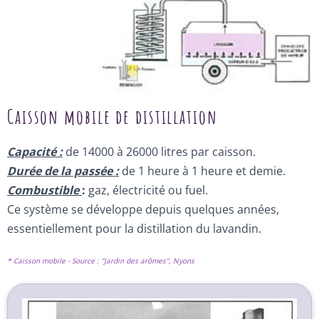
Caisson mobile de distillation
Capacité :
de 14000 à 26000 litres par caisson.
Durée de la passée :
de 1 heure à 1 heure et demie.
Combustible
:
gaz, électricité ou fuel.
Ce système se développe depuis quelques années,
essentiellement pour la distillation du lavandin.
* Caisson mobile - Source : "Jardin des arômes", Nyons