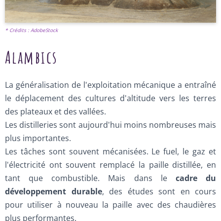
* Crédits : AdobeStock
Alambics
La généralisation de l'exploitation mécanique a entraîné
le déplacement des cultures d'altitude vers les terres
des plateaux et des vallées.
Les distilleries sont aujourd'hui moins nombreuses mais
plus importantes.
Les tâches sont souvent mécanisées. Le fuel, le gaz et
l'électricité ont souvent remplacé la paille distillée, en
tant que combustible. Mais dans le
cadre du
développement durable
, des études sont en cours
pour utiliser à nouveau la paille avec des chaudières
plus performantes.