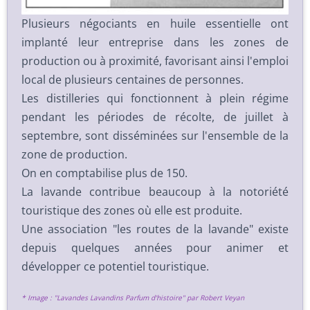
Plusieurs négociants en huile essentielle ont
implanté leur entreprise dans les zones de
production ou à proximité, favorisant ainsi l'emploi
local de plusieurs centaines de personnes.
Les distilleries qui fonctionnent à plein régime
pendant les périodes de récolte, de juillet à
septembre, sont disséminées sur l'ensemble de la
zone de production.
On en comptabilise plus de 150.
La lavande contribue beaucoup à la notoriété
touristique des zones où elle est produite.
Une association "les routes de la lavande" existe
depuis quelques années pour animer et
développer ce potentiel touristique.
* Image : "Lavandes Lavandins Parfum d'histoire" par Robert Veyan