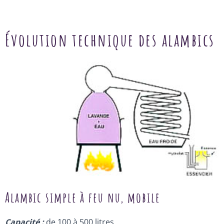
Évolution technique des alambics
Alambic simple à feu nu, mobile
Capacité :
de 100 à 500 litres.