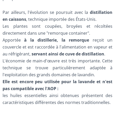
Par ailleurs, l'évolution se poursuit avec la
distillation
en caissons
, technique importée des États-Unis.
Les plantes sont coupées, broyées et récoltées
directement dans une "remorque container".
Apportée
à la distillerie, la remorque
reçoit un
couvercle et est raccordée à l'alimentation en vapeur et
au réfrigérant,
servant ainsi de cuve de distillation
.
L'économie de main-d'œuvre est très importante. Cette
technique se trouve particulièrement adaptée à
l'exploitation des grands domaines de lavandin.
Elle est encore peu utilisée pour la lavande et n'est
pas compatible avec l'AOP :
les huiles essentielles ainsi obtenues présentent des
caractéristiques différentes des normes traditionnelles.