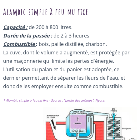
Alambic simple à feu nu fixe
Capacité :
de 200 à 800 litres.
Durée de la passée :
de 2 à 3 heures.
Combustible
:
bois, paille distillée, charbon.
La cuve, dont le volume a augmenté, est protégée par
une maçonnerie qui limite les pertes d'énergie.
L'utilisation du palan et du panier est adoptée, ce
dernier permettant de séparer les fleurs de l'eau, et
donc de les employer ensuite comme combustible.
* Alambic simple à feu nu fixe - Source : "Jardin des arômes", Nyons